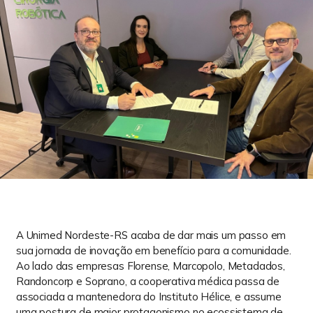
A Unimed Nordeste-RS acaba de dar mais um passo em
sua jornada de inovação em benefício para a comunidade.
Ao lado das empresas Florense, Marcopolo, Metadados,
Randoncorp e Soprano, a cooperativa médica passa de
associada a mantenedora do Instituto Hélice, e assume
uma postura de maior protagonismo no ecossistema de