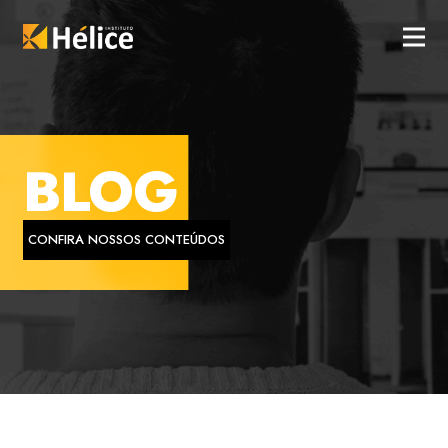
BLOG
CONFIRA NOSSOS CONTEÚDOS