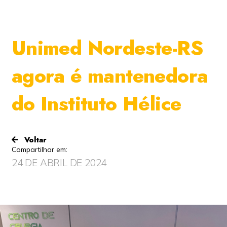
Unimed Nordeste-RS
agora é mantenedora
do Instituto Hélice
Voltar
Compartilhar em:
24 DE ABRIL DE 2024