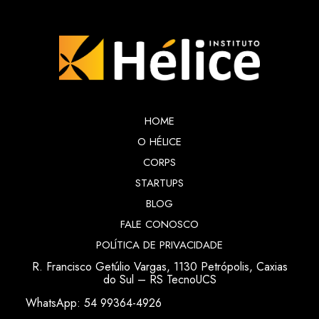
HOME
O HÉLICE
CORPS
STARTUPS
BLOG
FALE CONOSCO
POLÍTICA DE PRIVACIDADE
R. Francisco Getúlio Vargas, 1130 Petrópolis, Caxias
do Sul – RS TecnoUCS
WhatsApp: 54 99364-4926