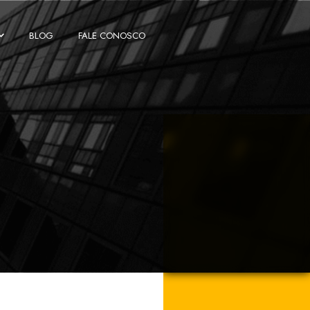
BLOG
FALE CONOSCO
IMENTOS