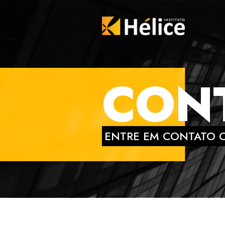
CON
ENTRE EM CONTATO C