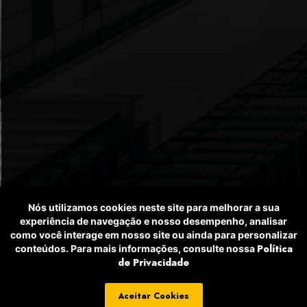
Nós utilizamos cookies neste site para melhorar a sua
experiência de navegação e nosso desempenho, analisar
como você interage em nosso site ou ainda para personalizar
Política
conteúdos. Para mais informações, consulte nossa
de Privacidade
Aceitar Cookies