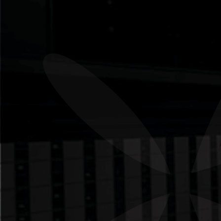
A HÉLICE declara manter sigilo e
confidencialidade sobre os dados de seus
clientes disponibilizados em seu website.
Também declara que os dados serão
utilizados somente para as finalidades de